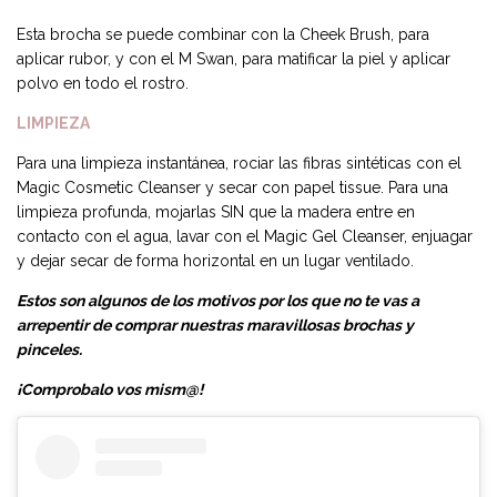
Esta brocha se puede combinar con la Cheek Brush, para
aplicar rubor, y con el M Swan, para matificar la piel y aplicar
polvo en todo el rostro.
LIMPIEZA
Para una limpieza instantánea, rociar las fibras sintéticas con el
Magic Cosmetic Cleanser y secar con papel tissue. Para una
limpieza profunda, mojarlas SIN que la madera entre en
contacto con el agua, lavar con el Magic Gel Cleanser, enjuagar
y dejar secar de forma horizontal en un lugar ventilado.
Estos son algunos de los motivos por los que no te vas a
arrepentir de comprar nuestras maravillosas brochas y
pinceles.
¡Comprobalo vos mism@!