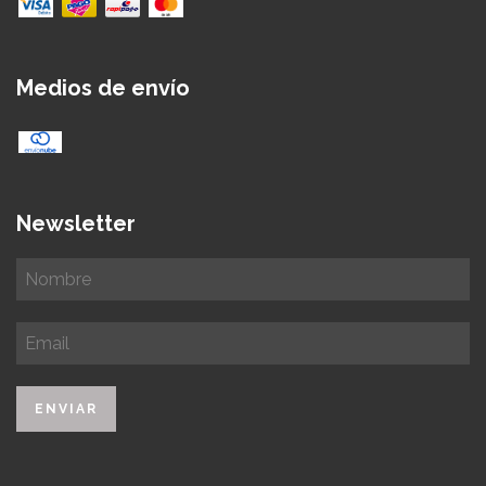
Medios de envío
Newsletter