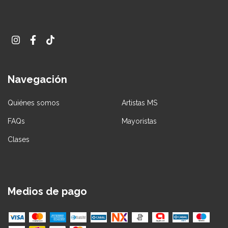
Navegación
Quiénes somos
Artistas MS
FAQs
Mayoristas
Clases
Medios de pago