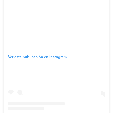
Ver esta publicación en Instagram