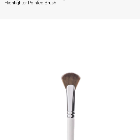
Highlighter Pointed Brush