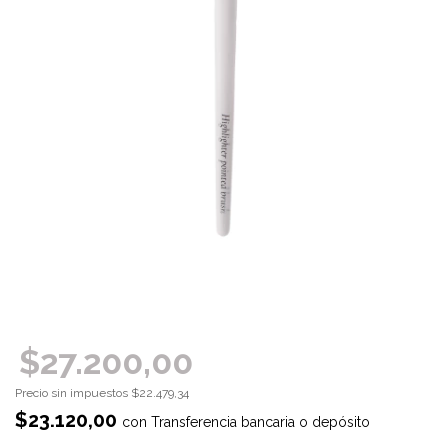
$27.200,00
Precio sin impuestos
$22.479,34
$23.120,00
con
Transferencia bancaria o depósito