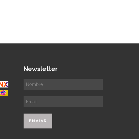
Newsletter