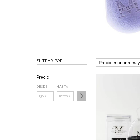
FILTRAR POR
Precio
DESDE
HASTA